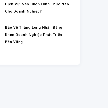
Dịch Vụ: Nên Chọn Hình Thức Nào
Cho Doanh Nghiệp?
Bảo Vệ Thăng Long Nhận Bằng
Khen Doanh Nghiệp Phát Triển
Bền Vững