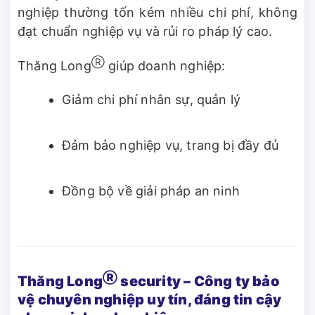
nghiệp thường tốn kém nhiều chi phí, không
đạt chuẩn nghiệp vụ và rủi ro pháp lý cao.
Ⓡ
Thăng Long
giúp doanh nghiệp:
Giảm chi phí nhân sự, quản lý
Đảm bảo nghiệp vụ, trang bị đầy đủ
Đồng bộ về giải pháp an ninh
Ⓡ
Thăng Long
security – Công ty bảo
vệ chuyên nghiệp uy tín, đáng tin cậy