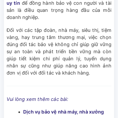
uy tín
để đồng hành bảo vệ con người và tài
sản là điều quan trọng hàng đầu của mỗi
doanh nghiệp.
Đối với các tập đoàn, nhà máy, siêu thị, tiệm
vàng, hay trung tâm thương mại, việc chọn
đúng đối tác bảo vệ không chỉ giúp giữ vững
sự an toàn và phát triển bền vững mà còn
giúp tiết kiệm chi phí quản lý, tuyển dụng
nhân sự cũng như giúp nâng cao hình ảnh
đơn vị đối với đối tác và khách hàng.
Vui lòng xem thêm các bài:
Dịch vụ bảo vệ nhà máy, nhà xưởng