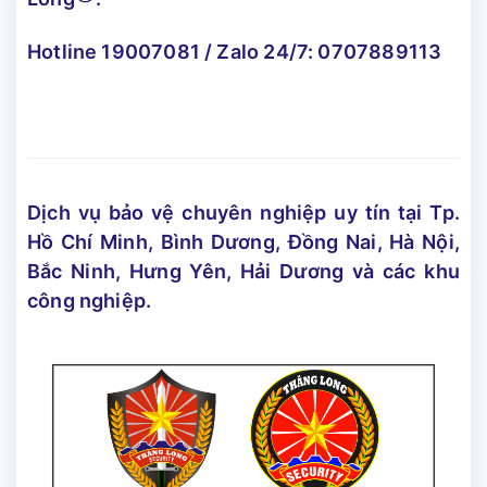
Hotline
19007081
/ Zalo 24/7:
0707889113
Dịch vụ bảo vệ chuyên nghiệp uy tín tại Tp.
Hồ Chí Minh, Bình Dương, Đồng Nai, Hà Nội,
Bắc Ninh, Hưng Yên, Hải Dương và các khu
công nghiệp.