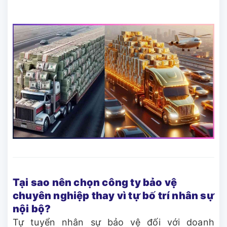
Tại sao nên chọn công ty bảo vệ
chuyên nghiệp thay vì tự bố trí nhân sự
nội bộ?
Tự tuyển nhân sự bảo vệ đối với doanh