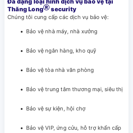
Đa dạng loại hình dịch vụ bảo vệ tại
Ⓡ
Thăng Long
security
Chúng tôi cung cấp các dịch vụ bảo vệ:
Bảo vệ nhà máy, nhà xưởng
Bảo vệ ngân hàng, kho quỹ
Bảo vệ tòa nhà văn phòng
Bảo vệ trung tâm thương mại, siêu thị
Bảo vệ sự kiện, hội chợ
Bảo vệ VIP, ứng cửu, hỗ trợ khẩn cấp