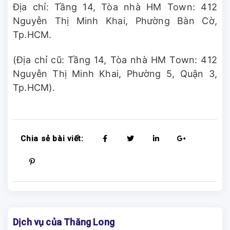
Địa chỉ: Tầng 14, Tòa nhà HM Town: 412
Nguyễn Thị Minh Khai, Phường Bàn Cờ,
Tp.HCM.
(Địa chỉ cũ: Tầng 14, Tòa nhà HM Town: 412
Nguyễn Thị Minh Khai, Phường 5, Quận 3,
Tp.HCM).
Chia sẻ bài viết:
Dịch vụ của Thăng Long