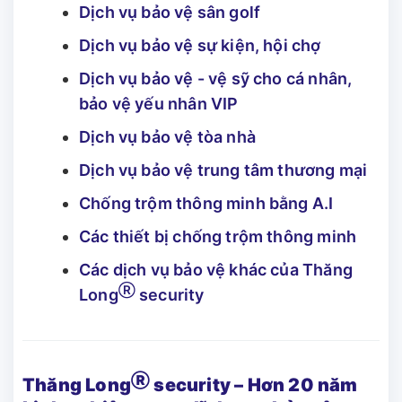
Dịch vụ bảo vệ sân golf
Dịch vụ bảo vệ sự kiện, hội chợ
Dịch vụ bảo vệ - vệ sỹ cho cá nhân,
bảo vệ yếu nhân VIP
Dịch vụ bảo vệ tòa nhà
Dịch vụ bảo vệ trung tâm thương mại
Chống trộm thông minh bằng A.I
Các thiết bị chống trộm thông minh
Các dịch vụ bảo vệ khác của Thăng
Ⓡ
Long
security
Ⓡ
Thăng Long
security – Hơn 20 năm