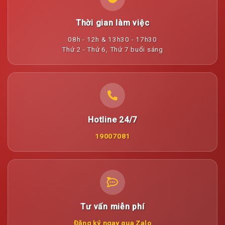
Thời gian làm việc
08h - 12h & 13h30 - 17h30
Thứ 2 - Thứ 6, Thứ 7 buổi sáng
Hotline 24/7
19007081
Tư vấn miễn phí
Đăng ký ngay qua Zalo