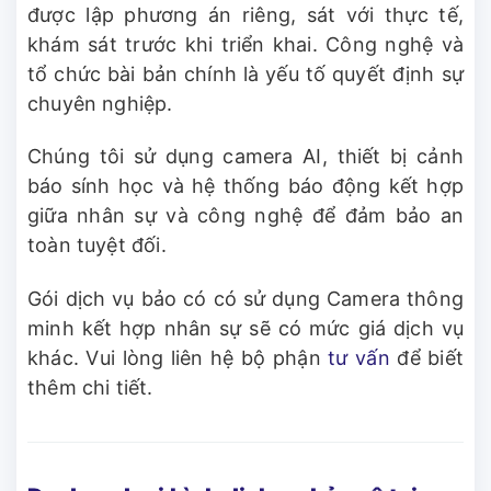
được lập phương án riêng, sát với thực tế,
khám sát trước khi triển khai. Công nghệ và
tổ chức bài bản chính là yếu tố quyết định sự
chuyên nghiệp.
Chúng tôi sử dụng camera AI, thiết bị cảnh
báo sính học và hệ thống báo động kết hợp
giữa nhân sự và công nghệ để đảm bảo an
toàn tuyệt đối.
Gói dịch vụ bảo có có sử dụng Camera thông
minh kết hợp nhân sự sẽ có mức giá dịch vụ
khác. Vui lòng liên hệ bộ phận
tư vấn
để biết
thêm chi tiết.