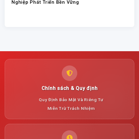
Nghiệp Phát Triển Bền Vững
Chính sách & Quy định
Quy Định Bảo Mật Và Riêng Tư
Miễn Trừ Trách Nhiệm