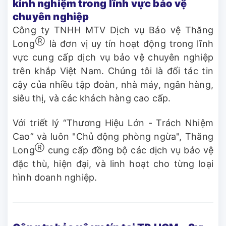
kinh nghiệm trong lĩnh vực bảo vệ
chuyên nghiệp
Công ty TNHH MTV Dịch vụ Bảo vệ Thăng
Ⓡ
Long
là đơn vị uy tín hoạt động trong lĩnh
vực cung cấp dịch vụ bảo vệ chuyên nghiệp
trên khắp Việt Nam. Chúng tôi là đối tác tin
cậy của nhiều tập đoàn, nhà máy, ngân hàng,
siêu thị, và các khách hàng cao cấp.
Với triết lý “Thương Hiệu Lớn - Trách Nhiệm
Cao” và luôn "Chủ động phòng ngừa", Thăng
Ⓡ
Long
cung cấp đồng bộ các dịch vụ bảo vệ
đặc thù, hiện đại, và linh hoạt cho từng loại
hình doanh nghiệp.